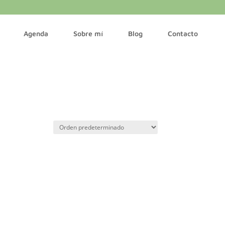
Agenda
Sobre mí
Blog
Contacto