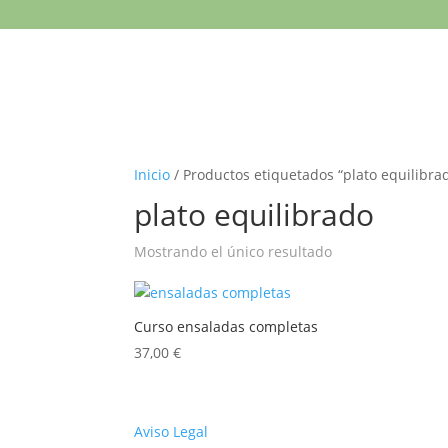
Inicio
/ Productos etiquetados “plato equilibra
plato equilibrado
Mostrando el único resultado
Curso ensaladas completas
37,00
€
Aviso Legal