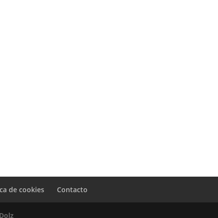
ica de cookies
Contacto
Dolz