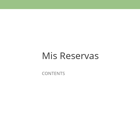
Mis Reservas
CONTENTS