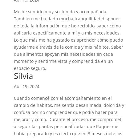
Me he sentido muy sostenida y acompañada.
También me ha dado mucha tranquilidad disponer
de toda la información que he recibido, saber cómo
aplicarla específicamente a mí y a mis necesidades.
Lo que más me ha gustado es aprender cómo puedo
ayudarme a través de la comida y mis hábitos. Saber
qué alimentos apoyan mis necesidades en cada
momento y sentirme vista y comprendida en un
espacio seguro.
Silvia
Abr 19, 2024
Cuando comencé con el acompañamiento en el
cambio de hábitos, me sentía desanimada, dolorida y
confusa por no comprender qué podía hacer para
mejorar y cómo. Durante el proceso, me comprometí
a seguir las pautas personalizadas que Raquel me
había preparado y es cierto que en 3 meses noté los