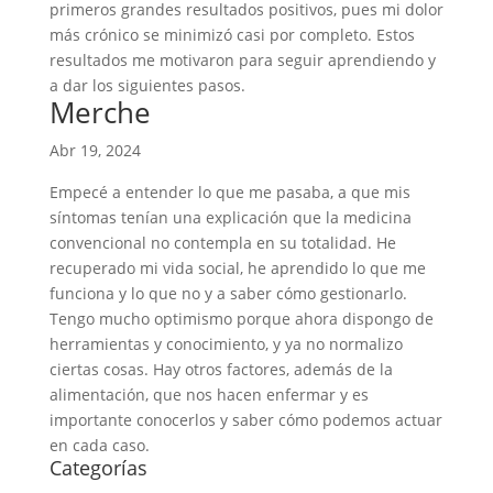
primeros grandes resultados positivos, pues mi dolor
más crónico se minimizó casi por completo. Estos
resultados me motivaron para seguir aprendiendo y
a dar los siguientes pasos.
Merche
Abr 19, 2024
Empecé a entender lo que me pasaba, a que mis
síntomas tenían una explicación que la medicina
convencional no contempla en su totalidad. He
recuperado mi vida social, he aprendido lo que me
funciona y lo que no y a saber cómo gestionarlo.
Tengo mucho optimismo porque ahora dispongo de
herramientas y conocimiento, y ya no normalizo
ciertas cosas. Hay otros factores, además de la
alimentación, que nos hacen enfermar y es
importante conocerlos y saber cómo podemos actuar
en cada caso.
Categorías