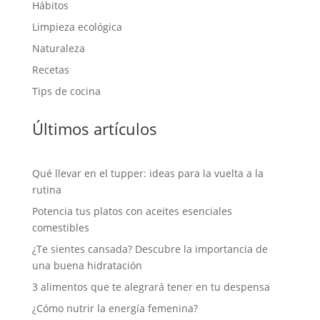
Hábitos
Limpieza ecológica
Naturaleza
Recetas
Tips de cocina
Últimos artículos
Qué llevar en el tupper: ideas para la vuelta a la
rutina
Potencia tus platos con aceites esenciales
comestibles
¿Te sientes cansada? Descubre la importancia de
una buena hidratación
3 alimentos que te alegrará tener en tu despensa
¿Cómo nutrir la energía femenina?