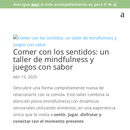
Averigua
aquí
si este acompañamiento es para ti 🥑 🍒
Comer con los sentidos: un
taller de mindfulness y
juegos con sabor
Abr 15, 2025
Descubre una forma completamente nueva de
relacionarte con la comida. Este taller combina la
atención plena (mindfulness) con dinámicas
sensoriales utilizando alimentos, en una experiencia
única que te invita a
sentir, jugar, disfrutar y
conectar con el momento presente
.