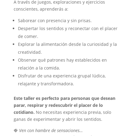
A través de juegos, exploraciones y ejercicios
conscientes, aprenderás a:
Saborear con presencia y sin prisas.
Despertar los sentidos y reconectar con el placer
de comer.
Explorar la alimentación desde la curiosidad y la
creatividad.
Observar qué patrones hay establecidos en
relación a la comida.
Disfrutar de una experiencia grupal lúdica,
relajante y transformadora.
Este taller es perfecto para personas que desean
parar, respirar y redescubrir el placer de lo
cotidiano.
No necesitas experiencia previa, solo
ganas de experimentar y abrir los sentidos.
🍓
Ven con hambre de sensaciones…