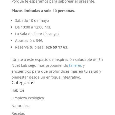
Porque te esperamos para saborear el presente.
Plazas limitadas a solo 10 personas.
Sábado 10 de mayo
De 10:00 a 12:00 hrs.
La Sala de Estar (Picanya).
Aportación: 34€.
Reserva tu plaza:
626 59 17 63.
¡Únete a este espacio de inspiración saludable 🌿! En
Nuet Lab seguimos proponiendo
talleres
y
encuentros para que profundices más en tu salud y
bienestar desde un enfoque integrativo.
Categorías
Hábitos
Limpieza ecológica
Naturaleza
Recetas