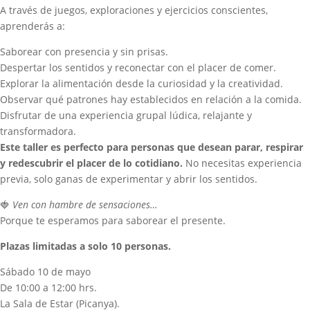
A través de juegos, exploraciones y ejercicios conscientes,
aprenderás a:
Saborear con presencia y sin prisas.
Despertar los sentidos y reconectar con el placer de comer.
Explorar la alimentación desde la curiosidad y la creatividad.
Observar qué patrones hay establecidos en relación a la comida.
Disfrutar de una experiencia grupal lúdica, relajante y
transformadora.
Este taller es perfecto para personas que desean parar, respirar
y redescubrir el placer de lo cotidiano.
No necesitas experiencia
previa, solo ganas de experimentar y abrir los sentidos.
🍓
Ven con hambre de sensaciones…
Porque te esperamos para saborear el presente.
Plazas limitadas a solo 10 personas.
Sábado 10 de mayo
De 10:00 a 12:00 hrs.
La Sala de Estar (Picanya).