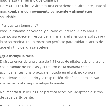
naturaleza y el verano que comienza.
De 7:30 a 11:00 hrs, viviremos una experiencia al aire libre junto al
mar,
combinando movimiento consciente y alimentación
saludable.
¿Por qué tan temprano?
Porque estamos en verano, y el calor es intenso. A esa hora, el
cuerpo agradece el frescor de la mañana, el silencio, el sol suave y
la brisa marina. Es un momento perfecto para cuidarte, antes de
que el ritmo del día se acelere.
¿Qué incluye la clase?
Disfrutaremos de una clase de 1,5 horas de pilates sobre la arena,
con el sonido de las olas y el frescor de la mañana como
acompañantes. Una práctica enfocada en el trabajo corporal
consciente, el equilibrio y la respiración, diseñada para activar
suavemente el cuerpo y relajar la mente.
No importa tu nivel: es una práctica accesible, adaptada al ritmo
de cada participante.